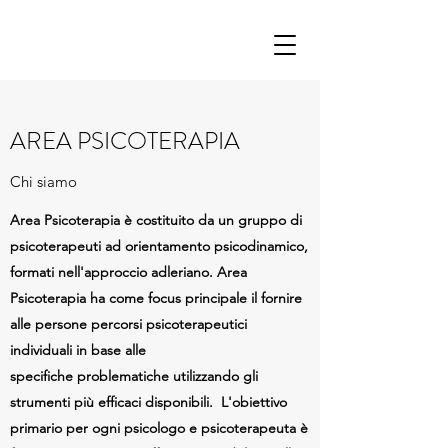
AREA PSICOTERAPIA
Chi siamo
Area Psicoterapia è costituito da un gruppo di
psicoterapeuti ad orientamento psicodinamico,
formati nell'approccio adleriano. Area
Psicoterapia ha come focus principale il fornire
alle persone percorsi psicoterapeutici
individuali in base alle
specifiche problematiche utilizzando gli
strumenti più efficaci disponibili. L'obiettivo
primario per ogni psicologo e psicoterapeuta è